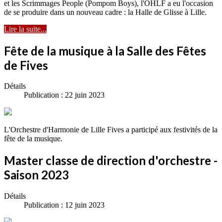
et les Scrimmages People (Pompom Boys), l'OHLF a eu l'occasion
de se produire dans un nouveau cadre : la Halle de Glisse à Lille.
Lire la suite...
Fête de la musique à la Salle des Fêtes
de Fives
Détails
Publication : 22 juin 2023
L'Orchestre d'Harmonie de Lille Fives a participé aux festivités de la
fête de la musique.
Master classe de direction d'orchestre -
Saison 2023
Détails
Publication : 12 juin 2023