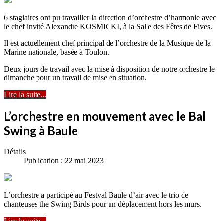
6 stagiaires ont pu travailler la direction d’orchestre d’harmonie avec
le chef invité Alexandre KOSMICKI, à la Salle des Fêtes de Fives.
Il est actuellement chef principal de l’orchestre de la Musique de la
Marine nationale, basée à Toulon.
Deux jours de travail avec la mise à disposition de notre orchestre le
dimanche pour un travail de mise en situation.
Lire la suite...
L’orchestre en mouvement avec le Bal
Swing à Baule
Détails
Publication : 22 mai 2023
L’orchestre a participé au Festval Baule d’air avec le trio de
chanteuses the Swing Birds pour un déplacement hors les murs.
Lire la suite...