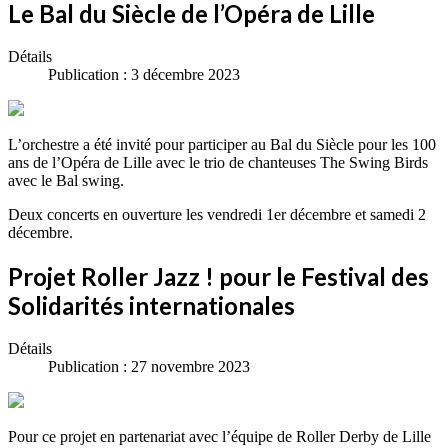
Le Bal du Siècle de l’Opéra de Lille
Détails
Publication : 3 décembre 2023
L’orchestre a été invité pour participer au Bal du Siècle pour les 100
ans de l’Opéra de Lille avec le trio de chanteuses The Swing Birds
avec le Bal swing.
Deux concerts en ouverture les vendredi 1er décembre et samedi 2
décembre.
Projet Roller Jazz ! pour le Festival des
Solidarités internationales
Détails
Publication : 27 novembre 2023
Pour ce projet en partenariat avec l’équipe de Roller Derby de Lille