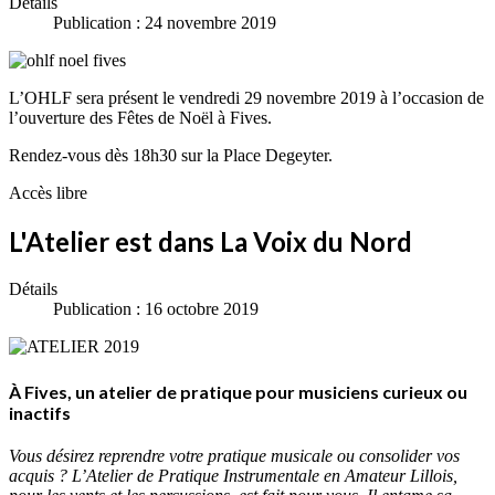
Détails
Publication : 24 novembre 2019
L’OHLF sera présent le vendredi 29 novembre 2019 à l’occasion de
l’ouverture des Fêtes de Noël à Fives.
Rendez-vous dès 18h30 sur la Place Degeyter.
Accès libre
L'Atelier est dans La Voix du Nord
Détails
Publication : 16 octobre 2019
À Fives, un atelier de pratique pour musiciens curieux ou
inactifs
Vous désirez reprendre votre pratique musicale ou consolider vos
acquis ? L’Atelier de Pratique Instrumentale en Amateur Lillois,