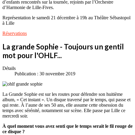
d’enfants rencontrés sur la tournée, rejoints par l’Orchestre
d’Harmonie de Lille-Fives.
Représentation le samedi 21 décembre à 19h au Théâtre Sébastopol
à Lille
Réservations
La grande Sophie - Toujours un gentil
mot pour l'OHLF...
Détails
Publication : 30 novembre 2019
La Grande Sophie est sur les routes pour défendre son huitième
album, « Cet instant ». Un disque traversé par le temps, qui passe et
qui reste. À l’aune de ses 50 ans, elle assume cette obsession du
temps avec sérénité, notamment sur scène. Elle passe par Lille ce
mercredi soir.
À quel moment vous avez senti que le temps serait le fil rouge de
ce disque ?