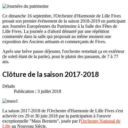
Ce dimanche 16 septembre, l'Orchestre d'Harmonie de Lille Fives
prosait son premier évènement de la saison 2018-2019 en participant
aux Journées Européennes du Patrimoine à la Salle des Fêtes de
Lille Fives. La journée a d'abord démarré par une répétition
commentée dans la salle qui proposait au même moment une
exposition des Anciens artisants et commerçants de Fives.
Après une brève pause déjeuner, l'orchestre remettait ça en extérieur
(le soleil étant de la partie), pour le plaisir des passants, de 7 à 77
ans.
Clôture de la saison 2017-2018
Détails
Publication : 3 juillet 2018
La saison 2017-2018 de l'Orchestre d'Harmonie de Lille Fives s'est
achevée ces 29 et 30 juin 2018 par la participation à l'oeuvre
exceptionnelle "Mass Berstein", jouée par l'
Orchestre National de
Lille
au Nouveau Siècle.