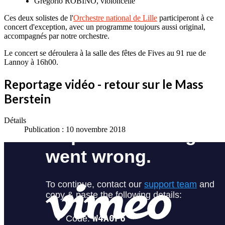
Gregorio ROBINO, violoncelle
Ces deux solistes de l'
Orchestre national de Lille
participeront à ce
concert d'exception, avec un programme toujours aussi original,
accompagnés par notre orchestre.
Le concert se déroulera à la salle des fêtes de Fives au 91 rue de
Lannoy à 16h00.
Reportage vidéo - retour sur le Mass
Berstein
Détails
Publication : 10 novembre 2018