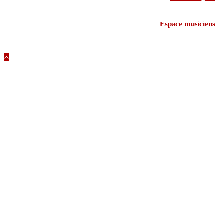
Espace musiciens