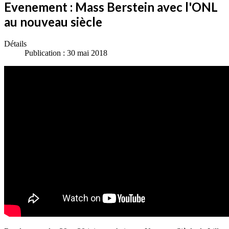
Evenement : Mass Berstein avec l'ONL
au nouveau siècle
Détails
Publication : 30 mai 2018