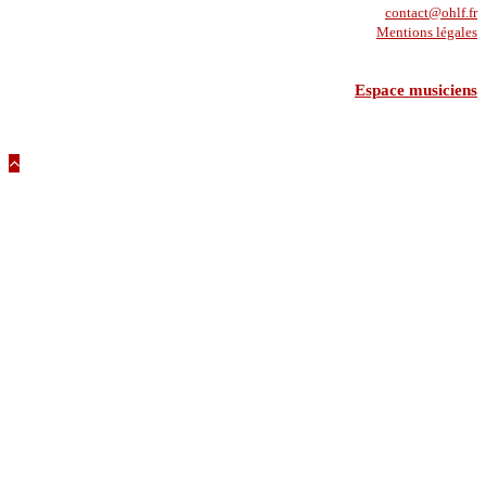
contact@ohlf.fr
Mentions légales
Espace musiciens