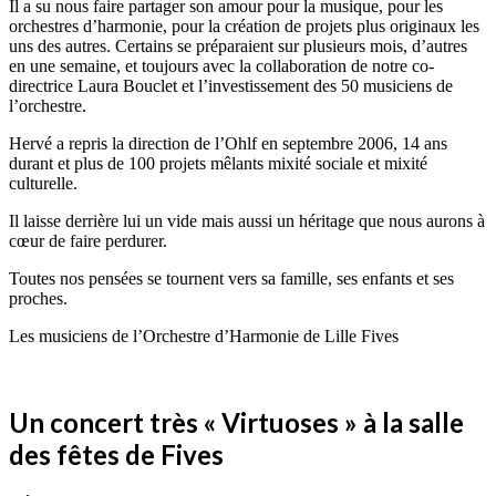
Il a su nous faire partager son amour pour la musique, pour les
orchestres d’harmonie, pour la création de projets plus originaux les
uns des autres. Certains se préparaient sur plusieurs mois, d’autres
en une semaine, et toujours avec la collaboration de notre co-
directrice Laura Bouclet et l’investissement des 50 musiciens de
l’orchestre.
Hervé a repris la direction de l’Ohlf en septembre 2006, 14 ans
durant et plus de 100 projets mêlants mixité sociale et mixité
culturelle.
Il laisse derrière lui un vide mais aussi un héritage que nous aurons à
cœur de faire perdurer.
Toutes nos pensées se tournent vers sa famille, ses enfants et ses
proches.
Les musiciens de l’Orchestre d’Harmonie de Lille Fives
Un concert très « Virtuoses » à la salle
des fêtes de Fives