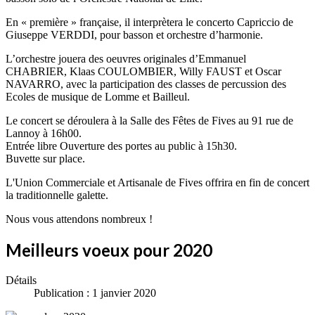
En « première » française, il interprètera le concerto Capriccio de
Giuseppe VERDDI, pour basson et orchestre d’harmonie.
L’orchestre jouera des oeuvres originales d’Emmanuel
CHABRIER, Klaas COULOMBIER, Willy FAUST et Oscar
NAVARRO, avec la participation des classes de percussion des
Ecoles de musique de Lomme et Bailleul.
Le concert se déroulera à la Salle des Fêtes de Fives au 91 rue de
Lannoy à 16h00.
Entrée libre Ouverture des portes au public à 15h30.
Buvette sur place.
L'Union Commerciale et Artisanale de Fives offrira en fin de concert
la traditionnelle galette.
Nous vous attendons nombreux !
Meilleurs voeux pour 2020
Détails
Publication : 1 janvier 2020