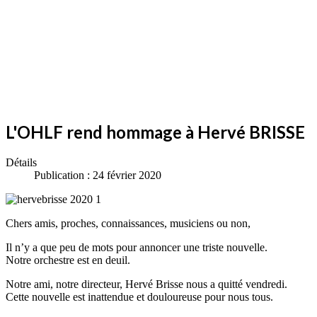
L'OHLF rend hommage à Hervé BRISSE
Détails
Publication : 24 février 2020
Chers amis, proches, connaissances, musiciens ou non,
Il n’y a que peu de mots pour annoncer une triste nouvelle.
Notre orchestre est en deuil.
Notre ami, notre directeur, Hervé Brisse nous a quitté vendredi.
Cette nouvelle est inattendue et douloureuse pour nous tous.