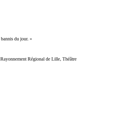
 bannis du jour. »
 à Rayonnement Régional de Lille, Théâtre