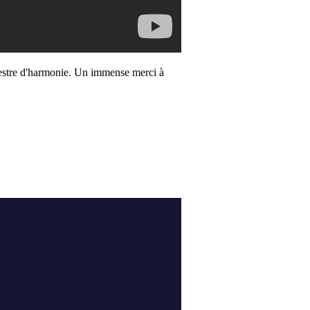
chestre d'harmonie. Un immense merci à