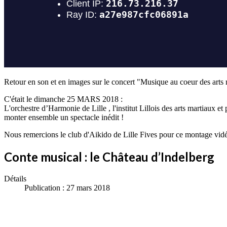
Retour en son et en images sur le concert "Musique au coeur des arts 
C'était le dimanche 25 MARS 2018 :
L'orchestre d’Harmonie de Lille , l'institut Lillois des arts martiaux 
monter ensemble un spectacle inédit !
Nous remercions le club d'Aikido de Lille Fives pour ce montage vid
Conte musical : le Château d’Indelberg
Détails
Publication : 27 mars 2018