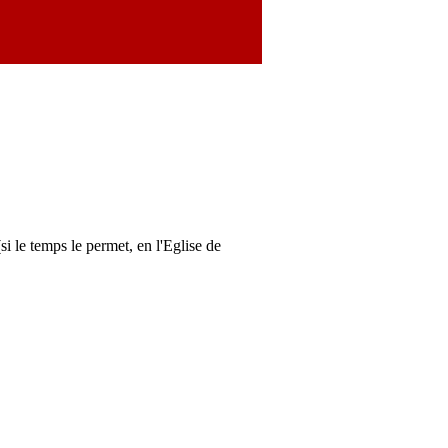
i le temps le permet, en l'Eglise de