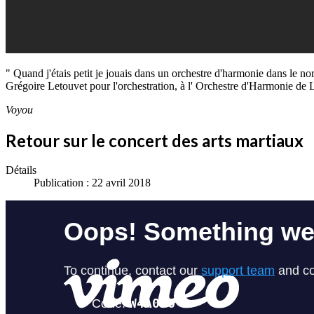
" Quand j'étais petit je jouais dans un orchestre d'harmonie dans le n
Grégoire Letouvet pour l'orchestration, à l' Orchestre d'Harmonie de Li
Voyou
Retour sur le concert des arts martiaux
Détails
Publication : 22 avril 2018