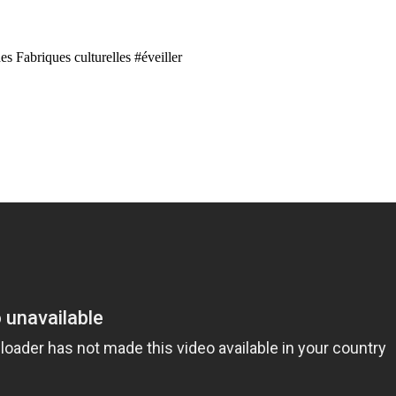
s Fabriques culturelles #éveiller