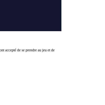
 ont accepté de se prendre au jeu et de