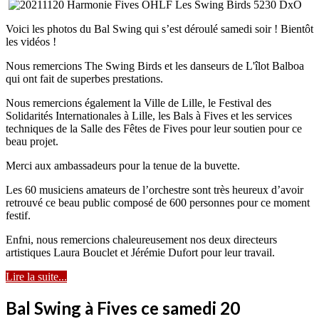
Voici les photos du Bal Swing qui s’est déroulé samedi soir ! Bientôt
les vidéos !
Nous remercions The Swing Birds et les danseurs de L'îlot Balboa
qui ont fait de superbes prestations.
Nous remercions également la Ville de Lille, le Festival des
Solidarités Internationales à Lille, les Bals à Fives et les services
techniques de la Salle des Fêtes de Fives pour leur soutien pour ce
beau projet.
Merci aux ambassadeurs pour la tenue de la buvette.
Les 60 musiciens amateurs de l’orchestre sont très heureux d’avoir
retrouvé ce beau public composé de 600 personnes pour ce moment
festif.
Enfni, nous remercions chaleureusement nos deux directeurs
artistiques Laura Bouclet et Jérémie Dufort pour leur travail.
Lire la suite...
Bal Swing à Fives ce samedi 20