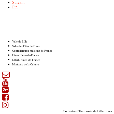
Suivant
Fin
Nos partenaires
Ville de Lille
Salle des Fêtes de Fives
Confédération musicale de France
Ufem Hauts-de-France
DRAC Hauts-de-France
Ministère de la Culture
Orchestre d'Harmonie de Lille Fives