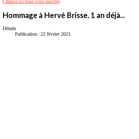
Cliquez ici pour vous inscrire
Hommage à Hervé Brisse, 1 an déjà...
Détails
Publication : 22 février 2021