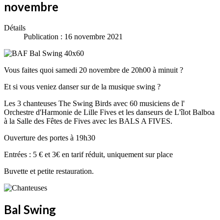
novembre
Détails
Publication : 16 novembre 2021
Vous faites quoi samedi 20 novembre de 20h00 à minuit ?
Et si vous veniez danser sur de la musique swing ?
Les 3 chanteuses The Swing Birds avec 60 musiciens de l'
Orchestre d'Harmonie de Lille Fives et les danseurs de L'îlot Balboa
à la Salle des Fêtes de Fives avec les BALS A FIVES.
Ouverture des portes à 19h30
Entrées : 5 € et 3€ en tarif réduit, uniquement sur place
Buvette et petite restauration.
Bal Swing