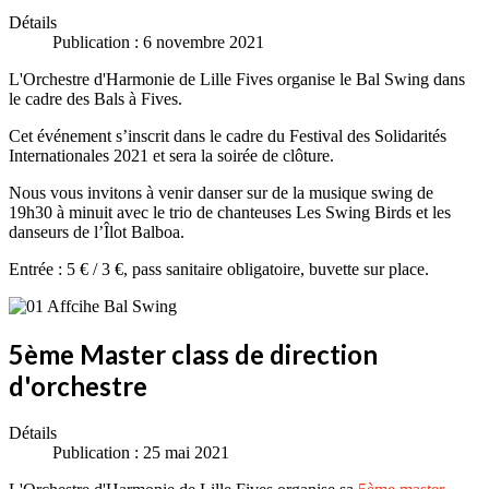
Détails
Publication : 6 novembre 2021
L'Orchestre d'Harmonie de Lille Fives organise le Bal Swing dans
le cadre des Bals à Fives.
Cet événement s’inscrit dans le cadre du Festival des Solidarités
Internationales 2021 et sera la soirée de clôture.
Nous vous invitons à venir danser sur de la musique swing de
19h30 à minuit avec le trio de chanteuses Les Swing Birds et les
danseurs de l’Îlot Balboa.
Entrée : 5 € / 3 €, pass sanitaire obligatoire, buvette sur place.
5ème Master class de direction
d'orchestre
Détails
Publication : 25 mai 2021