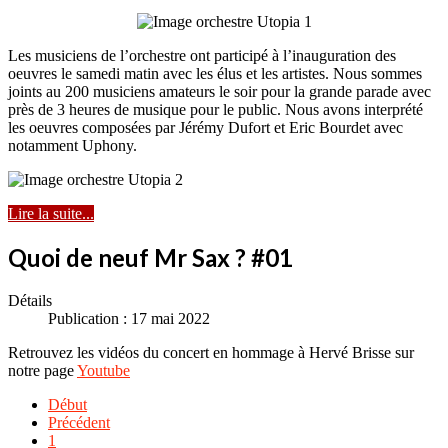
Les musiciens de l’orchestre ont participé à l’inauguration des
oeuvres le samedi matin avec les élus et les artistes. Nous sommes
joints au 200 musiciens amateurs le soir pour la grande parade avec
près de 3 heures de musique pour le public. Nous avons interprété
les oeuvres composées par Jérémy Dufort et Eric Bourdet avec
notamment Uphony.
Lire la suite...
Quoi de neuf Mr Sax ? #01
Détails
Publication : 17 mai 2022
Retrouvez les vidéos du concert en hommage à Hervé Brisse sur
notre page
Youtube
Début
Précédent
1