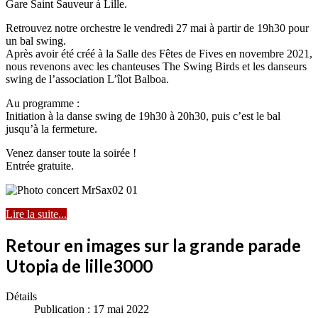
Gare Saint Sauveur à Lille.
Retrouvez notre orchestre le vendredi 27 mai à partir de 19h30 pour
un bal swing.
Après avoir été créé à la Salle des Fêtes de Fives en novembre 2021,
nous revenons avec les chanteuses The Swing Birds et les danseurs
swing de l’association L’îlot Balboa.
Au programme :
Initiation à la danse swing de 19h30 à 20h30, puis c’est le bal
jusqu’à la fermeture.
Venez danser toute la soirée !
Entrée gratuite.
Lire la suite...
Retour en images sur la grande parade
Utopia de lille3000
Détails
Publication : 17 mai 2022