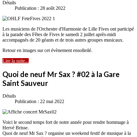
Détails
Publication : 28 août 2022
Les musiciens de l'Orchestre d'Harmonie de Lille Fives ont participé
à la parade des Fêtes de Fives le samedi 2 juillet après-midi
accompagnés de 20 géants et de trois autres groupes musicaux.
Retour en images sur cet évènement ensolleilé.
Lire la suite...
Quoi de neuf Mr Sax ? #02 à la Gare
Saint Sauveur
Détails
Publication : 22 mai 2022
Voici le second temps fort de notre année pour rendre hommage à
Hervé Brisse.
Quoi de neuf Mr Sax ? organise un weekend festif de musique à la