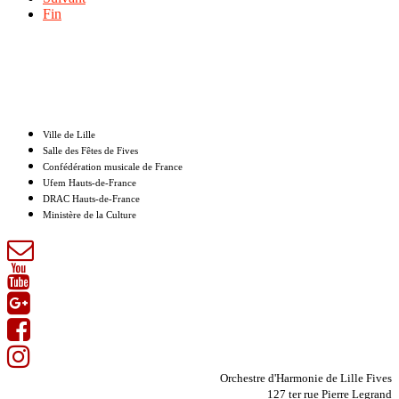
Fin
Nos partenaires
Ville de Lille
Salle des Fêtes de Fives
Confédération musicale de France
Ufem Hauts-de-France
DRAC Hauts-de-France
Ministère de la Culture
Orchestre d'Harmonie de Lille Fives
127 ter rue Pierre Legrand