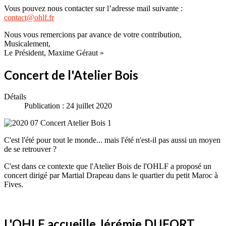
Vous pouvez nous contacter sur l’adresse mail suivante :
contact@ohlf.fr
Nous vous remercions par avance de votre contribution,
Musicalement,
Le Président, Maxime Géraut »
Concert de l'Atelier Bois
Détails
Publication : 24 juillet 2020
C'est l'été pour tout le monde... mais l'été n'est-il pas aussi un moyen
de se retrouver ?
C'est dans ce contexte que l'Atelier Bois de l'OHLF a proposé un
concert dirigé par Martial Drapeau dans le quartier du petit Maroc à
Fives.
L'OHLF accueille Jérémie DUFORT