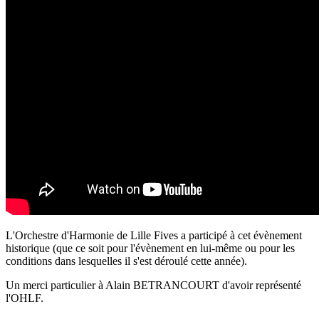
L'Orchestre d'Harmonie de Lille Fives a participé à cet évènement
historique (que ce soit pour l'évènement en lui-même ou pour les
conditions dans lesquelles il s'est déroulé cette année).
Un merci particulier à Alain BETRANCOURT d'avoir représenté
l'OHLF.