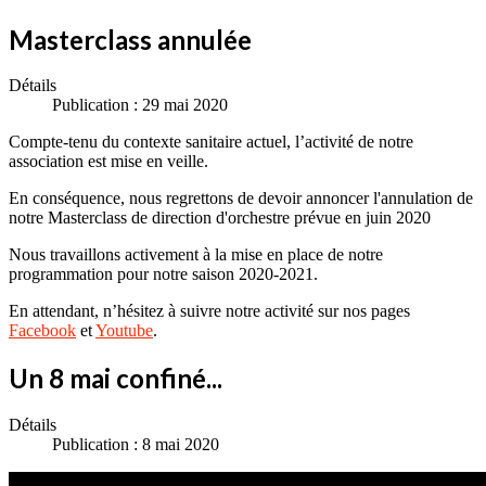
Masterclass annulée
Détails
Publication : 29 mai 2020
Compte-tenu du contexte sanitaire actuel, l’activité de notre
association est mise en veille.
En conséquence, nous regrettons de devoir annoncer l'annulation de
notre Masterclass de direction d'orchestre prévue en juin 2020
Nous travaillons activement à la mise en place de notre
programmation pour notre saison 2020-2021.
En attendant, n’hésitez à suivre notre activité sur nos pages
Facebook
et
Youtube
.
Un 8 mai confiné...
Détails
Publication : 8 mai 2020