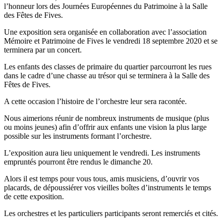
l’honneur lors des Journées Européennes du Patrimoine à la Salle
des Fêtes de Fives.
Une exposition sera organisée en collaboration avec l’association
Mémoire et Patrimoine de Fives le vendredi 18 septembre 2020 et se
terminera par un concert.
Les enfants des classes de primaire du quartier parcourront les rues
dans le cadre d’une chasse au trésor qui se terminera à la Salle des
Fêtes de Fives.
A cette occasion l’histoire de l’orchestre leur sera racontée.
Nous aimerions réunir de nombreux instruments de musique (plus
ou moins jeunes) afin d’offrir aux enfants une vision la plus large
possible sur les instruments formant l’orchestre.
L’exposition aura lieu uniquement le vendredi. Les instruments
empruntés pourront être rendus le dimanche 20.
Alors il est temps pour vous tous, amis musiciens, d’ouvrir vos
placards, de dépoussiérer vos vieilles boîtes d’instruments le temps
de cette exposition.
Les orchestres et les particuliers participants seront remerciés et cités.