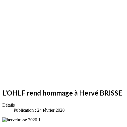
L'OHLF rend hommage à Hervé BRISSE
Détails
Publication : 24 février 2020