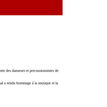
tre des danseurs et percussionnistes de
nal a rendu hommage à la musique et la