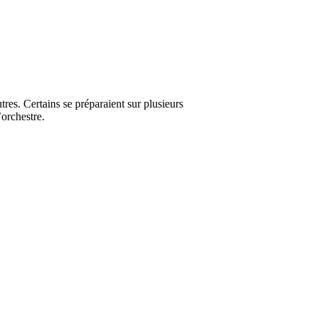
tres. Certains se préparaient sur plusieurs
’orchestre.