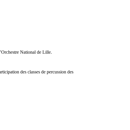
Orchestre National de Lille.
pation des classes de percussion des