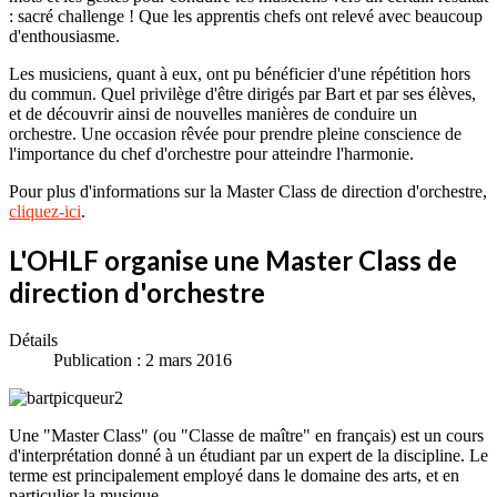
: sacré challenge ! Que les apprentis chefs ont relevé avec beaucoup
d'enthousiasme.
Les musiciens, quant à eux, ont pu bénéficier d'une répétition hors
du commun. Quel privilège d'être dirigés par Bart et par ses élèves,
et de découvrir ainsi de nouvelles manières de conduire un
orchestre. Une occasion rêvée pour prendre pleine conscience de
l'importance du chef d'orchestre pour atteindre l'harmonie.
Pour plus d'informations sur la Master Class de direction d'orchestre,
cliquez-ici
.
L'OHLF organise une Master Class de
direction d'orchestre
Détails
Publication : 2 mars 2016
Une "Master Class" (ou "Classe de maître" en français) est un cours
d'interprétation donné à un étudiant par un expert de la discipline. Le
terme est principalement employé dans le domaine des arts, et en
particulier la musique.