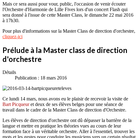
Mais ce sera aussi pour vour, public, l'occasion de venir écouter
l'Orchestre d'Harmonie de Lille Fives lors d'un concert Flash qui
sera donné à l'issue de cette Master Class, le dimanche 22 mai 2016
à 17h30.
Pour plus d'informations sur la Master Class de direction d'orchestre,
cliquez-ici
Prélude à la Master class de direction
d'orchestre
Détails
Publication : 18 mars 2016
Ce lundi 14 mars, nous avons eu le plaisir de recevoir la visite de
Bart Picqueur
et deux de ses élèves belges pour une séance de
travail dans le cadre de la Master Class de direction d'Orchestre.
Les élèves de direction d'orchestre ont dû dépasser la barrière de la
langue et mettre en pratique les théories vues au cours de leur
formation face à un véritable orchestre. Aller à l'essentiel, trouver les
mots et les gestes pour conduire les musiciens vers un certain résultat