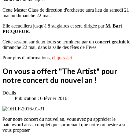
Cette Master Class de direction d'orchestre aura lieu du samedi 21
mai au dimanche 22 mai.
Elle accueillera jusqu'à 8 stagiaires et sera dirigée par
M. Bart
PICQUEUR
.
Cette session sur deux jours se terminera par un
concert gratuit
le
dimanche 22 mai, dans la salle des fêtes de Fives.
Pour plus d'informations,
cliquez-ici
.
On vous a offert "The Artist" pour
notre concert du nouvel an !
Détails
Publication : 6 février 2016
Pour notre concert du nouvel an, vous avez pu apprécier le
patchword aussi complet que surprenant que notre orchestre a su
vous proposer.