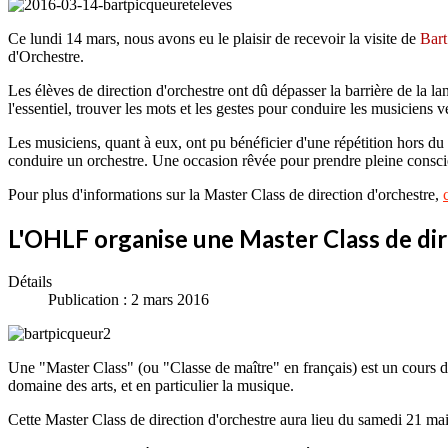
Ce lundi 14 mars, nous avons eu le plaisir de recevoir la visite de
Bart
d'Orchestre.
Les élèves de direction d'orchestre ont dû dépasser la barrière de la la
l'essentiel, trouver les mots et les gestes pour conduire les musiciens
Les musiciens, quant à eux, ont pu bénéficier d'une répétition hors du 
conduire un orchestre. Une occasion rêvée pour prendre pleine conscie
Pour plus d'informations sur la Master Class de direction d'orchestre,
L'OHLF organise une Master Class de dir
Détails
Publication : 2 mars 2016
Une "Master Class" (ou "Classe de maître" en français) est un cours d'
domaine des arts, et en particulier la musique.
Cette Master Class de direction d'orchestre aura lieu du samedi 21 m