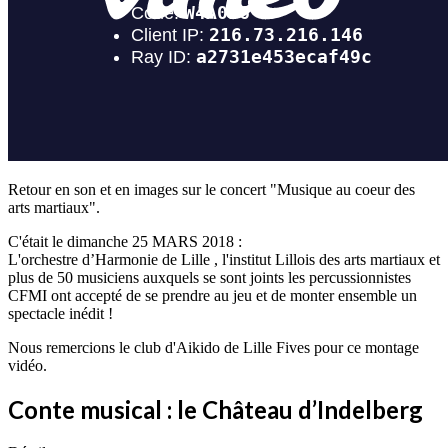
Retour en son et en images sur le concert "Musique au coeur des
arts martiaux".
C'était le dimanche 25 MARS 2018 :
L'orchestre d’Harmonie de Lille , l'institut Lillois des arts martiaux et
plus de 50 musiciens auxquels se sont joints les percussionnistes
CFMI ont accepté de se prendre au jeu et de monter ensemble un
spectacle inédit !
Nous remercions le club d'Aikido de Lille Fives pour ce montage
vidéo.
Conte musical : le Château d’Indelberg