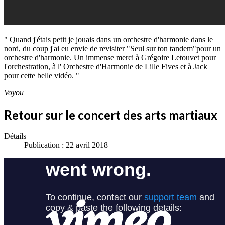
" Quand j'étais petit je jouais dans un orchestre d'harmonie dans le
nord, du coup j'ai eu envie de revisiter "Seul sur ton tandem"pour un
orchestre d'harmonie. Un immense merci à Grégoire Letouvet pour
l'orchestration, à l' Orchestre d'Harmonie de Lille Fives et à Jack
pour cette belle vidéo. "
Voyou
Retour sur le concert des arts martiaux
Détails
Publication : 22 avril 2018