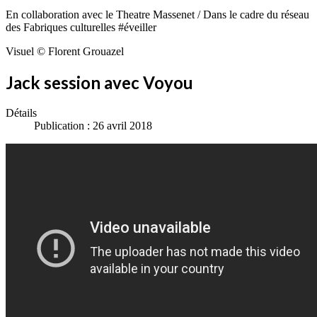
En collaboration avec le Theatre Massenet / Dans le cadre du réseau
des Fabriques culturelles #éveiller
Visuel © Florent Grouazel
Jack session avec Voyou
Détails
Publication : 26 avril 2018