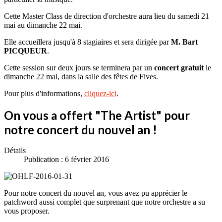
Cette Master Class de direction d'orchestre aura lieu du samedi 21
mai au dimanche 22 mai.
Elle accueillera jusqu'à 8 stagiaires et sera dirigée par
M. Bart
PICQUEUR
.
Cette session sur deux jours se terminera par un
concert gratuit
le
dimanche 22 mai, dans la salle des fêtes de Fives.
Pour plus d'informations,
cliquez-ici
.
On vous a offert "The Artist" pour
notre concert du nouvel an !
Détails
Publication : 6 février 2016
Pour notre concert du nouvel an, vous avez pu apprécier le
patchword aussi complet que surprenant que notre orchestre a su
vous proposer.