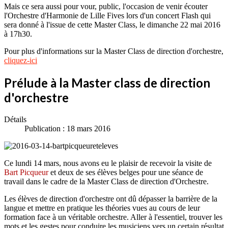
Mais ce sera aussi pour vour, public, l'occasion de venir écouter
l'Orchestre d'Harmonie de Lille Fives lors d'un concert Flash qui
sera donné à l'issue de cette Master Class, le dimanche 22 mai 2016
à 17h30.
Pour plus d'informations sur la Master Class de direction d'orchestre,
cliquez-ici
Prélude à la Master class de direction
d'orchestre
Détails
Publication : 18 mars 2016
Ce lundi 14 mars, nous avons eu le plaisir de recevoir la visite de
Bart Picqueur
et deux de ses élèves belges pour une séance de
travail dans le cadre de la Master Class de direction d'Orchestre.
Les élèves de direction d'orchestre ont dû dépasser la barrière de la
langue et mettre en pratique les théories vues au cours de leur
formation face à un véritable orchestre. Aller à l'essentiel, trouver les
mots et les gestes pour conduire les musiciens vers un certain résultat