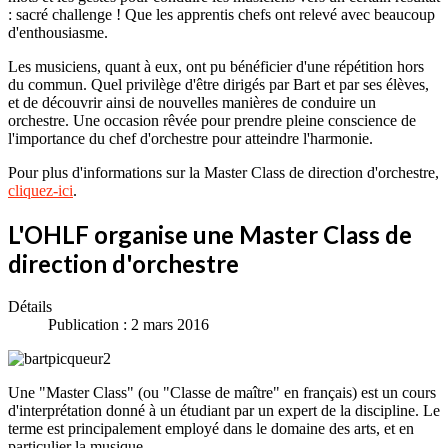
: sacré challenge ! Que les apprentis chefs ont relevé avec beaucoup
d'enthousiasme.
Les musiciens, quant à eux, ont pu bénéficier d'une répétition hors
du commun. Quel privilège d'être dirigés par Bart et par ses élèves,
et de découvrir ainsi de nouvelles manières de conduire un
orchestre. Une occasion rêvée pour prendre pleine conscience de
l'importance du chef d'orchestre pour atteindre l'harmonie.
Pour plus d'informations sur la Master Class de direction d'orchestre,
cliquez-ici
.
L'OHLF organise une Master Class de
direction d'orchestre
Détails
Publication : 2 mars 2016
Une "Master Class" (ou "Classe de maître" en français) est un cours
d'interprétation donné à un étudiant par un expert de la discipline. Le
terme est principalement employé dans le domaine des arts, et en
particulier la musique.