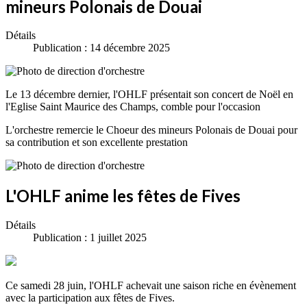
mineurs Polonais de Douai
Détails
Publication : 14 décembre 2025
Le 13 décembre dernier, l'OHLF présentait son concert de Noël en
l'Eglise Saint Maurice des Champs, comble pour l'occasion
L'orchestre remercie le Choeur des mineurs Polonais de Douai pour
sa contribution et son excellente prestation
L'OHLF anime les fêtes de Fives
Détails
Publication : 1 juillet 2025
Ce samedi 28 juin, l'OHLF achevait une saison riche en évènement
avec la participation aux fêtes de Fives.