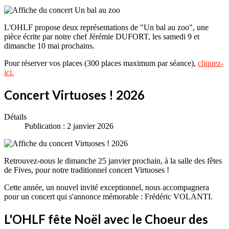
L'OHLF propose deux représentations de "Un bal au zoo", une
pièce écrite par notre chef Jérémie DUFORT, les samedi 9 et
dimanche 10 mai prochains.
Pour réserver vos places (300 places maximum par séance),
cliquez-
ici.
Concert Virtuoses ! 2026
Détails
Publication : 2 janvier 2026
Retrouvez-nous le dimanche 25 janvier prochain, à la salle des fêtes
de Fives, pour notre traditionnel concert Virtuoses !
Cette année, un nouvel invité exceptionnel, nous accompagnera
pour un concert qui s'annonce mémorable : Frédéric VOLANTI.
L'OHLF fête Noël avec le Choeur des