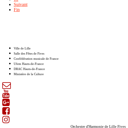
Suivant
Fin
Nos partenaires
Ville de Lille
Salle des Fêtes de Fives
Confédération musicale de France
Ufem Hauts-de-France
DRAC Hauts-de-France
Ministère de la Culture
Orchestre d'Harmonie de Lille Fives