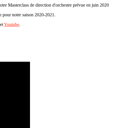
tre Masterclass de direction d'orchestre prévue en juin 2020
n pour notre saison 2020-2021.
et
Youtube
.