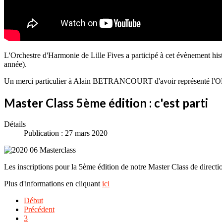
L'Orchestre d'Harmonie de Lille Fives a participé à cet évènement hist
année).
Un merci particulier à Alain BETRANCOURT d'avoir représenté l'
Master Class 5ème édition : c'est parti
Détails
Publication : 27 mars 2020
Les inscriptions pour la 5ème édition de notre Master Class de directi
Plus d'informations en cliquant
ici
Début
Précédent
3