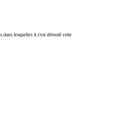
dans lesquelles il s'est déroulé cette