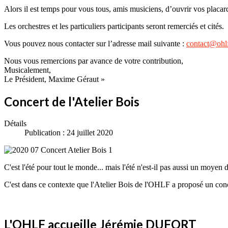
Alors il est temps pour vous tous, amis musiciens, d’ouvrir vos placard
Les orchestres et les particuliers participants seront remerciés et cités.
Vous pouvez nous contacter sur l’adresse mail suivante :
contact@ohlf
Nous vous remercions par avance de votre contribution,
Musicalement,
Le Président, Maxime Géraut »
Concert de l'Atelier Bois
Détails
Publication : 24 juillet 2020
C'est l'été pour tout le monde... mais l'été n'est-il pas aussi un moyen 
C'est dans ce contexte que l'Atelier Bois de l'OHLF a proposé un conc
L'OHLF accueille Jérémie DUFORT