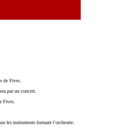
s de Fives.
era par un concert.
e Fives.
ur les instruments formant l’orchestre.