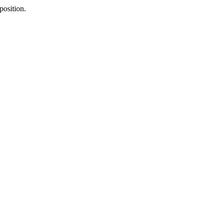
position.