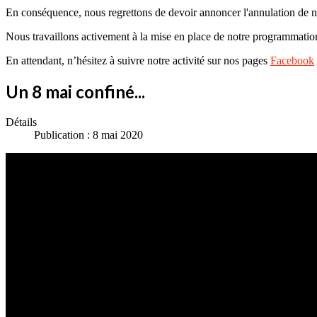
En conséquence, nous regrettons de devoir annoncer l'annulation de no
Nous travaillons activement à la mise en place de notre programmatio
En attendant, n’hésitez à suivre notre activité sur nos pages
Facebook
Un 8 mai confiné...
Détails
Publication : 8 mai 2020