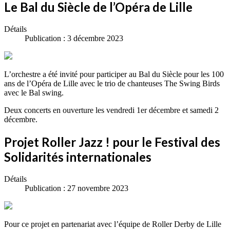
Le Bal du Siècle de l’Opéra de Lille
Détails
Publication : 3 décembre 2023
L’orchestre a été invité pour participer au Bal du Siècle pour les 100
ans de l’Opéra de Lille avec le trio de chanteuses The Swing Birds
avec le Bal swing.
Deux concerts en ouverture les vendredi 1er décembre et samedi 2
décembre.
Projet Roller Jazz ! pour le Festival des
Solidarités internationales
Détails
Publication : 27 novembre 2023
Pour ce projet en partenariat avec l’équipe de Roller Derby de Lille