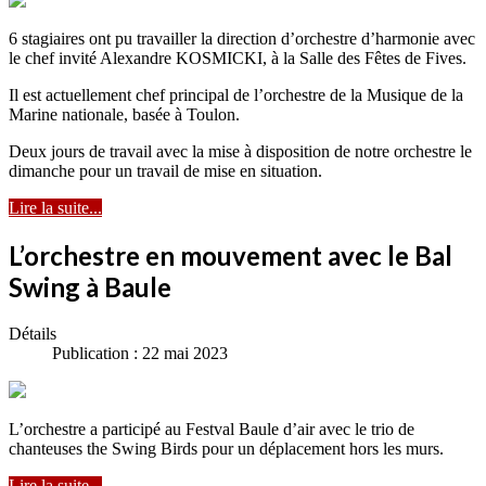
6 stagiaires ont pu travailler la direction d’orchestre d’harmonie avec
le chef invité Alexandre KOSMICKI, à la Salle des Fêtes de Fives.
Il est actuellement chef principal de l’orchestre de la Musique de la
Marine nationale, basée à Toulon.
Deux jours de travail avec la mise à disposition de notre orchestre le
dimanche pour un travail de mise en situation.
Lire la suite...
L’orchestre en mouvement avec le Bal
Swing à Baule
Détails
Publication : 22 mai 2023
L’orchestre a participé au Festval Baule d’air avec le trio de
chanteuses the Swing Birds pour un déplacement hors les murs.
Lire la suite...