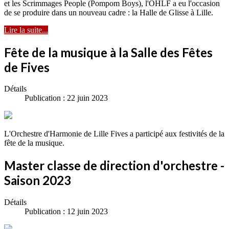
et les Scrimmages People (Pompom Boys), l'OHLF a eu l'occasion
de se produire dans un nouveau cadre : la Halle de Glisse à Lille.
Lire la suite...
Fête de la musique à la Salle des Fêtes
de Fives
Détails
Publication : 22 juin 2023
L'Orchestre d'Harmonie de Lille Fives a participé aux festivités de la
fête de la musique.
Master classe de direction d'orchestre -
Saison 2023
Détails
Publication : 12 juin 2023